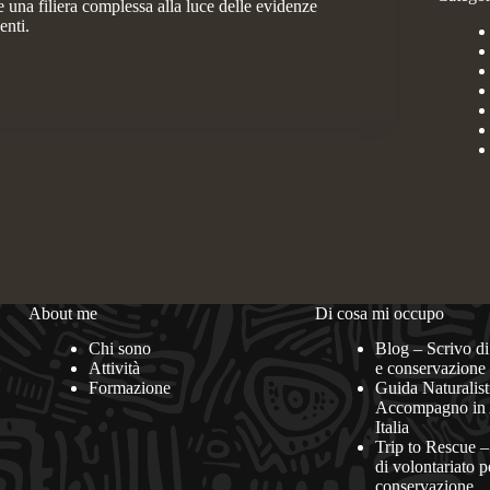
ce una filiera complessa alla luce delle evidenze
enti.
About me
Di cosa mi occupo
Chi sono
Blog – Scrivo di
Attività
e conservazione
Formazione
Guida Naturalist
Accompagno in 
Italia
Trip to Rescue –
di volontariato p
conservazione