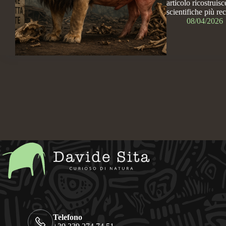
articolo ricostruis
scientifiche più rec
08/04/2026
Telefono