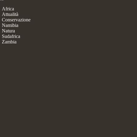
Africa
Attualità
Conservazione
Namibia
Natura
Sudafrica
Zambia