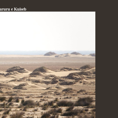
aruru e Kuiseb