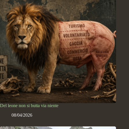
Del leone non si butta via niente
08/04/2026