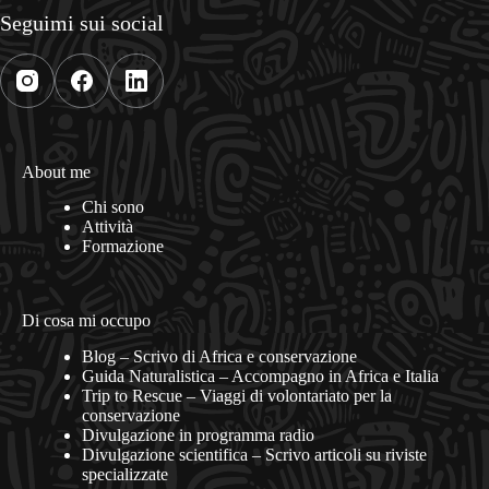
Seguimi sui social
About me
Chi sono
Attività
Formazione
Di cosa mi occupo
Blog – Scrivo di Africa e conservazione
Guida Naturalistica – Accompagno in Africa e Italia
Trip to Rescue – Viaggi di volontariato per la
conservazione
Divulgazione in programma radio
Divulgazione scientifica – Scrivo articoli su riviste
specializzate