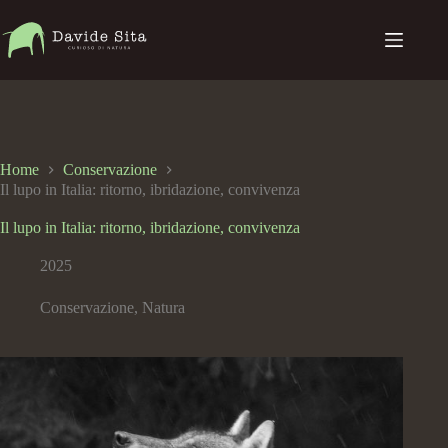
Home
Conservazione
Il lupo in Italia: ritorno, ibridazione, convivenza
Il lupo in Italia: ritorno, ibridazione, convivenza
2025
Conservazione
,
Natura