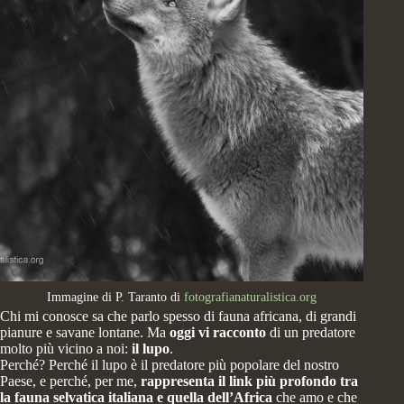
Immagine di P. Taranto di
fotografianaturalistica.org
Chi mi conosce sa che parlo spesso di fauna africana, di grandi
pianure e savane lontane. Ma
oggi vi racconto
di un predatore
molto più vicino a noi:
il lupo
.
Perché? Perché il lupo è il predatore più popolare del nostro
Paese, e perché, per me,
rappresenta il link più profondo tra
la fauna selvatica italiana e quella dell’Africa
che amo e che