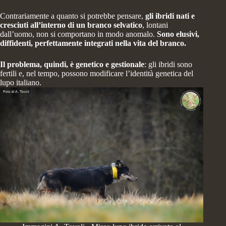
Contrariamente a quanto si potrebbe pensare,
gli ibridi nati e
cresciuti all’interno di un branco selvatico
, lontani
dall’uomo,
non si comportano in modo anomalo
.
Sono elusivi,
diffidenti, perfettamente integrati nella vita del branco.
Il problema, quindi, è
genetico e gestionale
: gli ibridi sono
fertili e, nel tempo, possono modificare l’identità genetica del
lupo italiano.