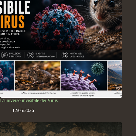
L’universo invisibile dei Virus
12/05/2026