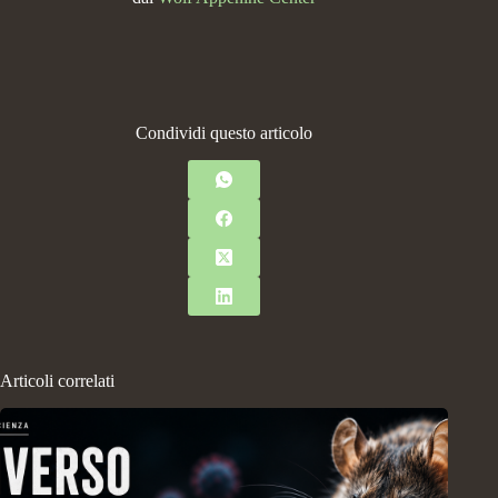
Condividi questo articolo
Articoli correlati